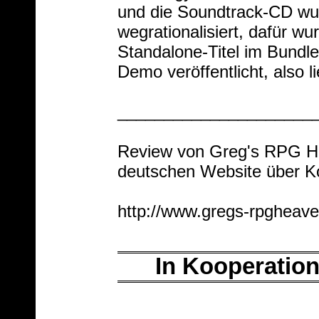
und die Soundtrack-CD wur
wegrationalisiert, dafür wu
Standalone-Titel im Bundle
Demo veröffentlicht, also li
_____________________
Review von Greg's RPG He
deutschen Website über 
http://www.gregs-rpgheave
In Kooperatio