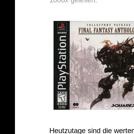
Heutzutage sind die werten