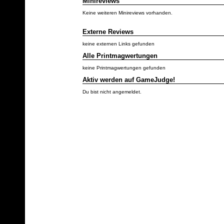
Minireviews
Keine weiteren Minireviews vorhanden.
Externe Reviews
keine externen Links gefunden
Alle Printmagwertungen
keine Printmagwertungen gefunden
Aktiv werden auf GameJudge!
Du bist nicht angemeldet.